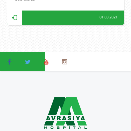
01.03.2021