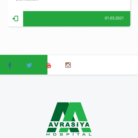
01.03.2021