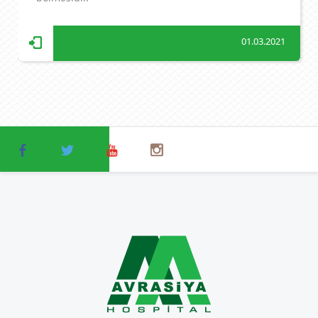
01.03.2021