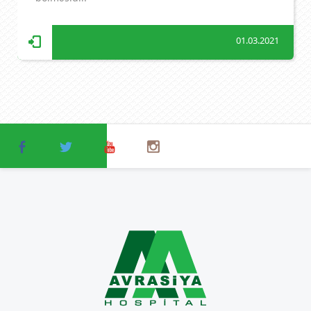
01.03.2021