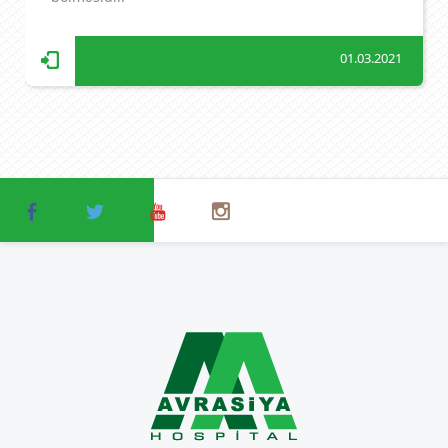
01.03.2021